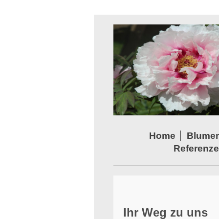
Home
Blume
Referenz
Ihr Weg zu uns