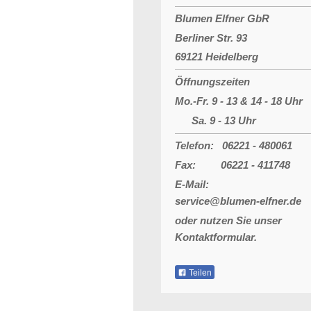
Blumen Elfner GbR
Berliner Str. 93
69121 Heidelberg
Öffnungszeiten
Mo.-Fr. 9 - 13 & 14 - 18 Uhr
Sa. 9 - 13 Uhr
Telefon: 06221 - 480061
Fax: 06221 - 411748
E-Mail:
service@blumen-elfner.de
oder nutzen Sie unser
Kontaktformular.
Teilen