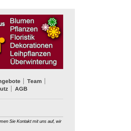
ngebote
Team
utz
AGB
en Sie Kontakt mit uns auf, wir